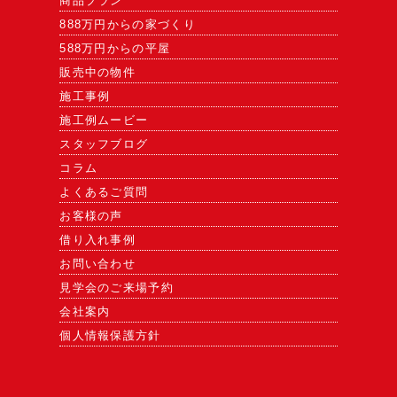
商品プラン
888万円からの家づくり
588万円からの平屋
販売中の物件
施工事例
施工例ムービー
スタッフブログ
コラム
よくあるご質問
お客様の声
借り入れ事例
お問い合わせ
見学会のご来場予約
会社案内
個人情報保護方針