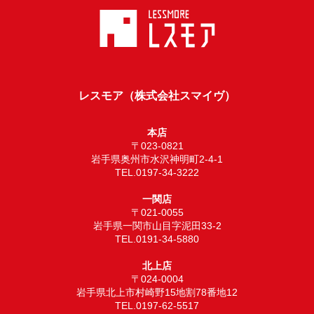
レスモア（株式会社スマイヴ）
本店
〒023-0821
岩手県奥州市水沢神明町2-4-1
TEL.0197-34-3222
一関店
〒021-0055
岩手県一関市山目字泥田33-2
TEL.0191-34-5880
北上店
〒024-0004
岩手県北上市村崎野15地割78番地12
TEL.0197-62-5517