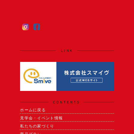
ホームに戻る
見学会・イベント情報
私たちの家づくり