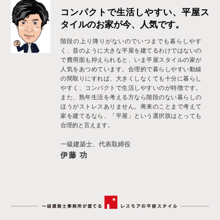
コンパクトで生活しやすい、
平屋ス
タイルのお家が今、人気です。
階段の上り降りがないのでいつまでも暮らしやす
く、昔のように大きな平屋を建てるわけではないの
で費用面も抑えられると、いま平屋スタイルの家が
人気をあつめています。合理的で暮らしやすい動線
の間取りにすれば、大きくしなくても十分に暮らし
やすく、コンパクトで生活しやすいのが特徴です。
また、熟年生活を考える方なら階段のない暮らしの
ほうがストレスありません。将来のことまで考えて
家を建てるなら、「平屋」という選択肢はとっても
合理的と言えます。
一級建築士、代表取締役
伊藤 功