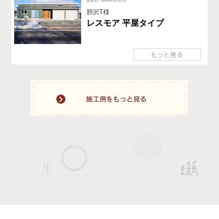
更新日 : 2026年3月27日
胆沢T様
レスモア 平屋タイプ