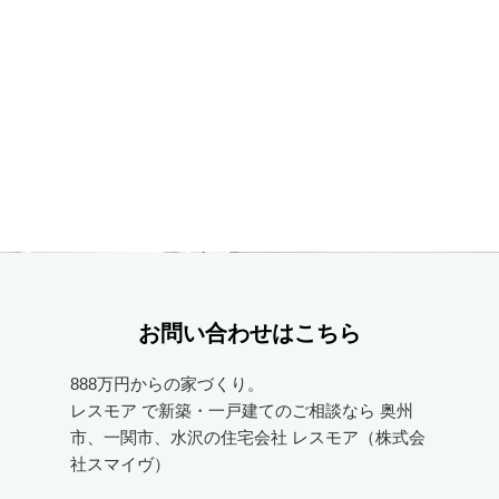
お問い合わせはこちら
888万円からの家づくり。
レスモア で新築・一戸建てのご相談なら
奥州
市、一関市、水沢の住宅会社
レスモア（株式会
社スマイヴ）